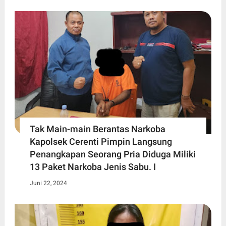
Tak Main-main Berantas Narkoba
Kapolsek Cerenti Pimpin Langsung
Penangkapan Seorang Pria Diduga Miliki
13 Paket Narkoba Jenis Sabu. I
Juni 22, 2024