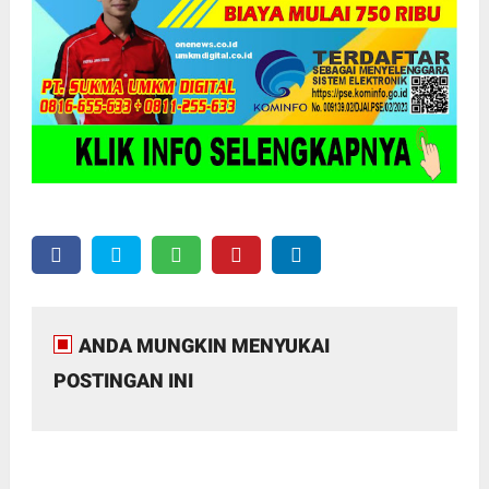
ANDA MUNGKIN MENYUKAI
POSTINGAN INI