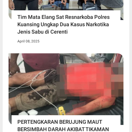
Tim Mata Elang Sat Resnarkoba Polres
Kuansing Ungkap Dua Kasus Narkotika
Jenis Sabu di Cerenti
April 08, 2025
PERTENGKARAN BERUJUNG MAUT
BERSIMBAH DARAH AKIBAT TIKAMAN