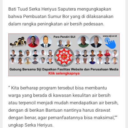
Bati Tuud Serka Heriyus Saputera mengungkapkan
bahwa Pembuatan Sumur Bor yang di dilaksanakan
dalam rangka peningkatan air bersih pedesaan.
” Kita berharap program tersebut bisa membantu
warga yang berada di kawasan kesulitan air bersih
atau terpencil menjadi mudah mendapatkan air bersih,
dengan di berikan Bantuan nantinya harus dirawat
dengan benar, agar pemanfaatannya bisa maksimal,””
ungkap Serka Heriyus.