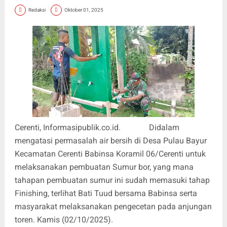
Redaksi
Oktober 01, 2025
Cerenti, Informasipublik.co.id. Didalam
mengatasi permasalah air bersih di Desa Pulau Bayur
Kecamatan Cerenti Babinsa Koramil 06/Cerenti untuk
melaksanakan pembuatan Sumur bor, yang mana
tahapan pembuatan sumur ini sudah memasuki tahap
Finishing, terlihat Bati Tuud bersama Babinsa serta
masyarakat melaksanakan pengecetan pada anjungan
toren. Kamis (02/10/2025).