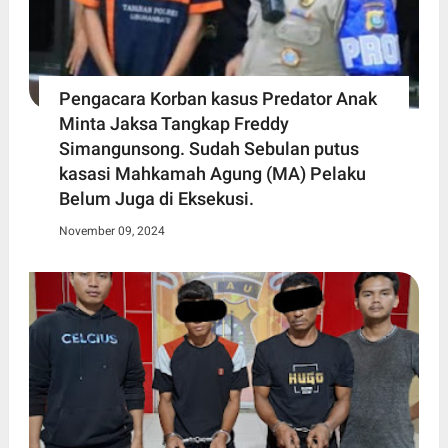
Pengacara Korban kasus Predator Anak
Minta Jaksa Tangkap Freddy
Simangunsong. Sudah Sebulan putus
kasasi Mahkamah Agung (MA) Pelaku
Belum Juga di Eksekusi.
November 09, 2024