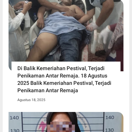
Di Balik Kemeriahan Pestival, Terjadi
Penikaman Antar Remaja. 18 Agustus
2025 Balik Kemeriahan Pestival, Terjadi
Penikaman Antar Remaja
Agustus 18, 2025