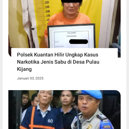
Polsek Kuantan Hilir Ungkap Kasus
Narkotika Jenis Sabu di Desa Pulau
Kijang
Januari 03, 2025