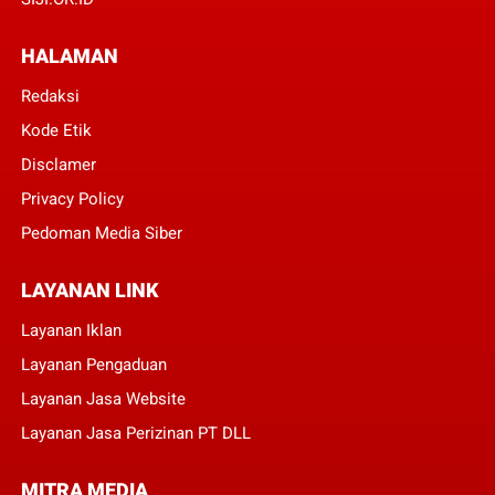
HALAMAN
Redaksi
Kode Etik
Disclamer
Privacy Policy
Pedoman Media Siber
LAYANAN LINK
Layanan Iklan
Layanan Pengaduan
Layanan Jasa Website
Layanan Jasa Perizinan PT DLL
MITRA MEDIA