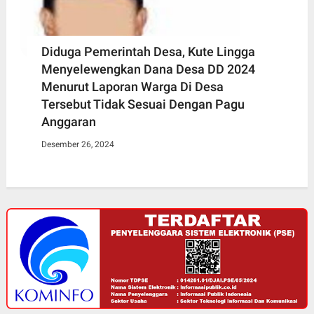
Diduga Pemerintah Desa, Kute Lingga
Menyelewengkan Dana Desa DD 2024
Menurut Laporan Warga Di Desa
Tersebut Tidak Sesuai Dengan Pagu
Anggaran
Desember 26, 2024