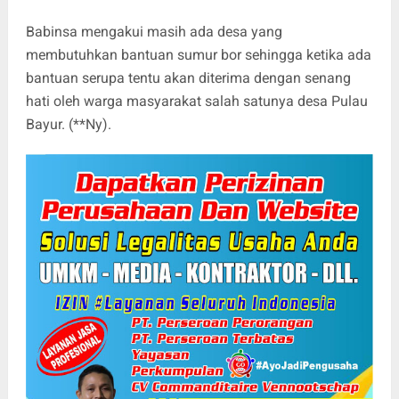
Babinsa mengakui masih ada desa yang
membutuhkan bantuan sumur bor sehingga ketika ada
bantuan serupa tentu akan diterima dengan senang
hati oleh warga masyarakat salah satunya desa Pulau
Bayur. (**Ny).