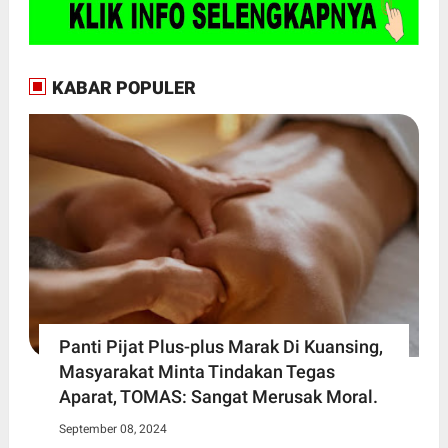
KABAR POPULER
Panti Pijat Plus-plus Marak Di Kuansing,
Masyarakat Minta Tindakan Tegas
Aparat, TOMAS: Sangat Merusak Moral.
September 08, 2024