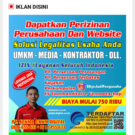
IKLAN DISINI