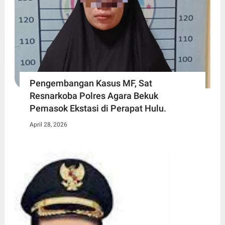
Pengembangan Kasus MF, Sat
Resnarkoba Polres Agara Bekuk
Pemasok Ekstasi di Perapat Hulu.
April 28, 2026