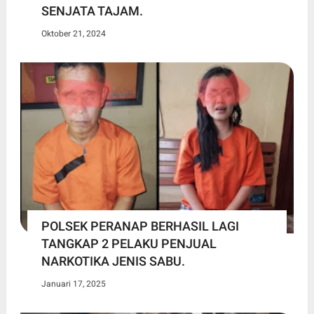
SENJATA TAJAM.
Oktober 21, 2024
POLSEK PERANAP BERHASIL LAGI
TANGKAP 2 PELAKU PENJUAL
NARKOTIKA JENIS SABU.
Januari 17, 2025