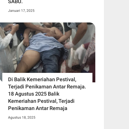
SABU.
Januari 17, 2025
Di Balik Kemeriahan Pestival,
Terjadi Penikaman Antar Remaja.
18 Agustus 2025 Balik
Kemeriahan Pestival, Terjadi
Penikaman Antar Remaja
Agustus 18, 2025