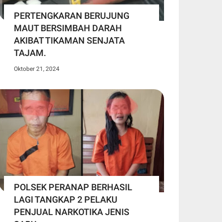
PERTENGKARAN BERUJUNG
MAUT BERSIMBAH DARAH
AKIBAT TIKAMAN SENJATA
TAJAM.
Oktober 21, 2024
POLSEK PERANAP BERHASIL
LAGI TANGKAP 2 PELAKU
PENJUAL NARKOTIKA JENIS