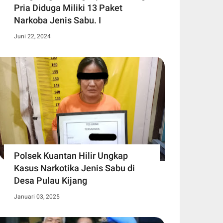
Pria Diduga Miliki 13 Paket
Narkoba Jenis Sabu. I
Juni 22, 2024
Polsek Kuantan Hilir Ungkap
Kasus Narkotika Jenis Sabu di
Desa Pulau Kijang
Januari 03, 2025