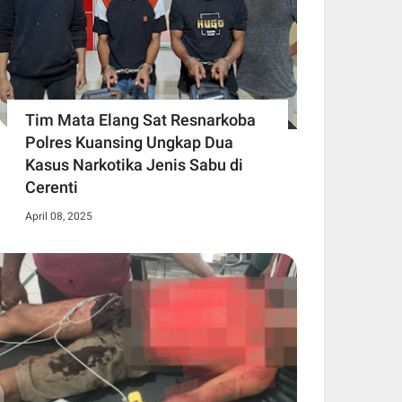
Tim Mata Elang Sat Resnarkoba
Polres Kuansing Ungkap Dua
Kasus Narkotika Jenis Sabu di
Cerenti
April 08, 2025