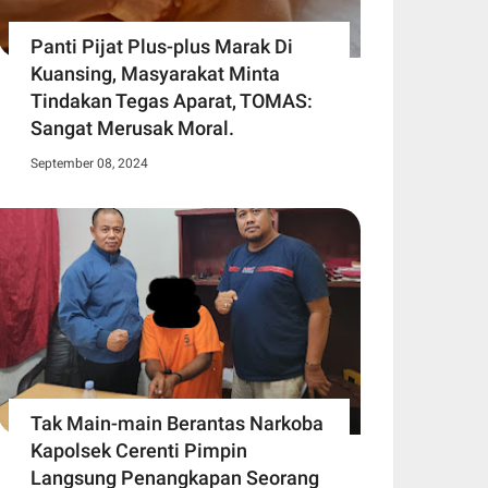
Panti Pijat Plus-plus Marak Di
Kuansing, Masyarakat Minta
Tindakan Tegas Aparat, TOMAS:
Sangat Merusak Moral.
September 08, 2024
Tak Main-main Berantas Narkoba
Kapolsek Cerenti Pimpin
Langsung Penangkapan Seorang