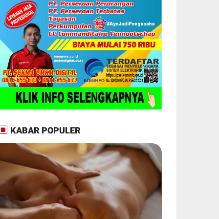
KABAR POPULER