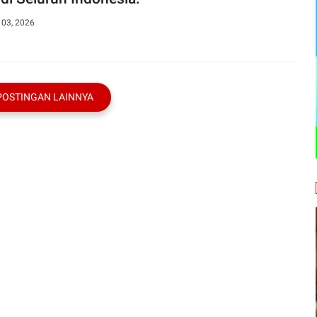
 03, 2026
POSTINGAN LAINNYA