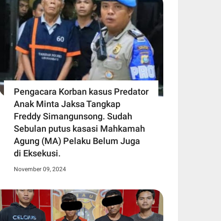
Pengacara Korban kasus Predator
Anak Minta Jaksa Tangkap
Freddy Simangunsong. Sudah
Sebulan putus kasasi Mahkamah
Agung (MA) Pelaku Belum Juga
di Eksekusi.
November 09, 2024