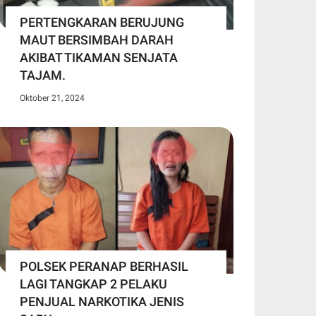
PERTENGKARAN BERUJUNG
MAUT BERSIMBAH DARAH
AKIBAT TIKAMAN SENJATA
TAJAM.
Oktober 21, 2024
POLSEK PERANAP BERHASIL
LAGI TANGKAP 2 PELAKU
PENJUAL NARKOTIKA JENIS