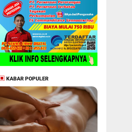
KABAR POPULER