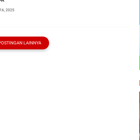
16, 2025
POSTINGAN LAINNYA