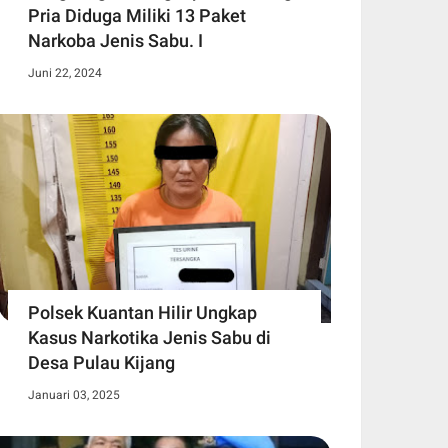
Pria Diduga Miliki 13 Paket
Narkoba Jenis Sabu. I
Juni 22, 2024
Polsek Kuantan Hilir Ungkap
Kasus Narkotika Jenis Sabu di
Desa Pulau Kijang
Januari 03, 2025