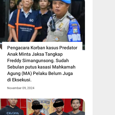
Pengacara Korban kasus Predator
Anak Minta Jaksa Tangkap
Freddy Simangunsong. Sudah
Sebulan putus kasasi Mahkamah
Agung (MA) Pelaku Belum Juga
di Eksekusi.
November 09, 2024