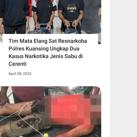
Tim Mata Elang Sat Resnarkoba
Polres Kuansing Ungkap Dua
Kasus Narkotika Jenis Sabu di
Cerenti
April 08, 2025