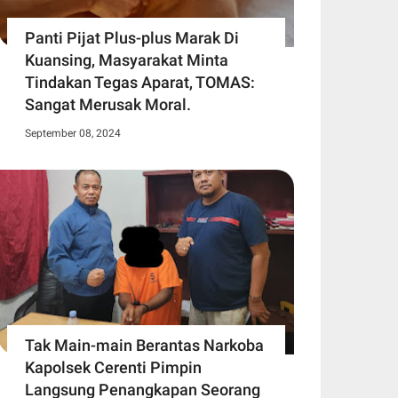
Panti Pijat Plus-plus Marak Di
Kuansing, Masyarakat Minta
Tindakan Tegas Aparat, TOMAS:
Sangat Merusak Moral.
September 08, 2024
Tak Main-main Berantas Narkoba
Kapolsek Cerenti Pimpin
Langsung Penangkapan Seorang