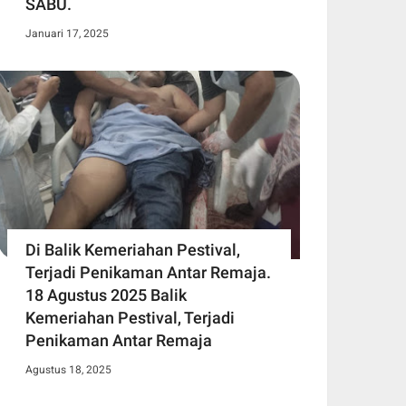
SABU.
Januari 17, 2025
Di Balik Kemeriahan Pestival,
Terjadi Penikaman Antar Remaja.
18 Agustus 2025 Balik
Kemeriahan Pestival, Terjadi
Penikaman Antar Remaja
Agustus 18, 2025