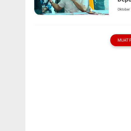
Oktober 
MUAT 