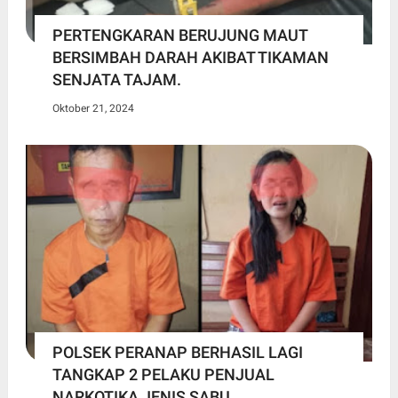
PERTENGKARAN BERUJUNG MAUT
BERSIMBAH DARAH AKIBAT TIKAMAN
SENJATA TAJAM.
Oktober 21, 2024
POLSEK PERANAP BERHASIL LAGI
TANGKAP 2 PELAKU PENJUAL
NARKOTIKA JENIS SABU.