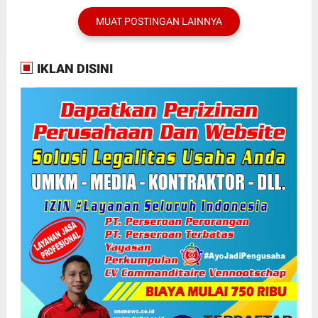
MUAT POSTINGAN LAINNYA
IKLAN DISINI