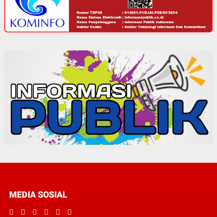
MEDIA SOSIAL