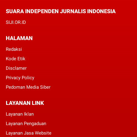
SUARA INDEPENDEN JURNALIS INDONESIA
SIJI.OR.ID
HALAMAN
Redaksi
Kode Etik
Disclamer
Privacy Policy
Pedoman Media Siber
LAYANAN LINK
Layanan Iklan
Layanan Pengaduan
Layanan Jasa Website