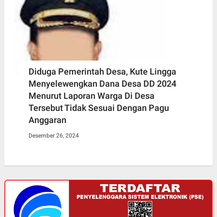
Diduga Pemerintah Desa, Kute Lingga
Menyelewengkan Dana Desa DD 2024
Menurut Laporan Warga Di Desa
Tersebut Tidak Sesuai Dengan Pagu
Anggaran
Desember 26, 2024