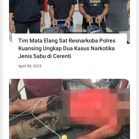
Tim Mata Elang Sat Resnarkoba Polres
Kuansing Ungkap Dua Kasus Narkotika
Jenis Sabu di Cerenti
April 08, 2025