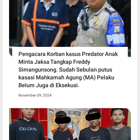
Pengacara Korban kasus Predator Anak
Minta Jaksa Tangkap Freddy
Simangunsong. Sudah Sebulan putus
kasasi Mahkamah Agung (MA) Pelaku
Belum Juga di Eksekusi.
November 09, 2024