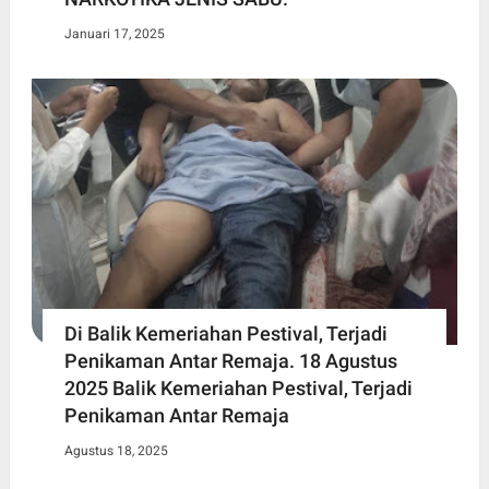
Januari 17, 2025
Di Balik Kemeriahan Pestival, Terjadi
Penikaman Antar Remaja. 18 Agustus
2025 Balik Kemeriahan Pestival, Terjadi
Penikaman Antar Remaja
Agustus 18, 2025