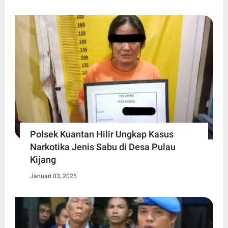
Polsek Kuantan Hilir Ungkap Kasus
Narkotika Jenis Sabu di Desa Pulau
Kijang
Januari 03, 2025