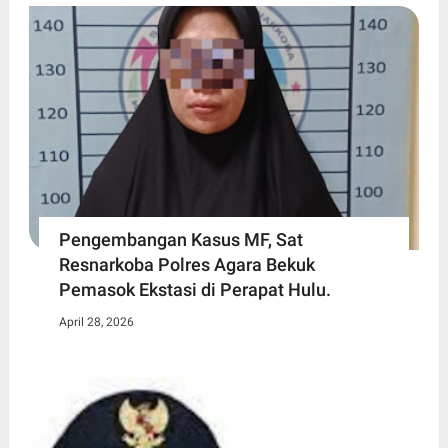
Pengembangan Kasus MF, Sat
Resnarkoba Polres Agara Bekuk
Pemasok Ekstasi di Perapat Hulu.
April 28, 2026