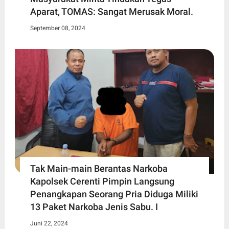
Aparat, TOMAS: Sangat Merusak Moral.
September 08, 2024
Tak Main-main Berantas Narkoba
Kapolsek Cerenti Pimpin Langsung
Penangkapan Seorang Pria Diduga Miliki
13 Paket Narkoba Jenis Sabu. I
Juni 22, 2024