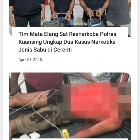
Tim Mata Elang Sat Resnarkoba Polres
Kuansing Ungkap Dua Kasus Narkotika
Jenis Sabu di Cerenti
April 08, 2025