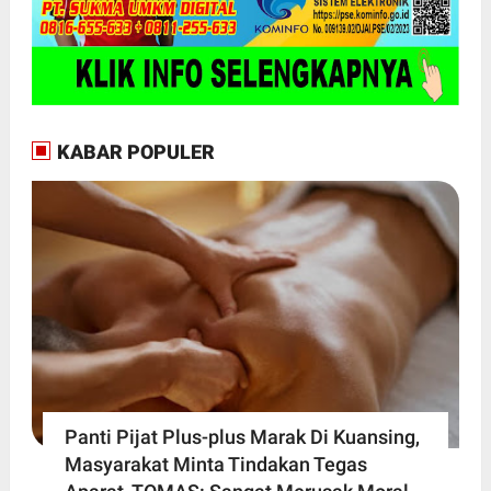
KABAR POPULER
Panti Pijat Plus-plus Marak Di Kuansing,
Masyarakat Minta Tindakan Tegas