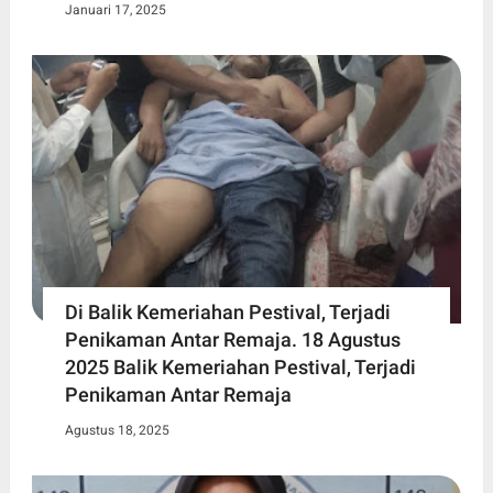
Januari 17, 2025
Di Balik Kemeriahan Pestival, Terjadi
Penikaman Antar Remaja. 18 Agustus
2025 Balik Kemeriahan Pestival, Terjadi
Penikaman Antar Remaja
Agustus 18, 2025