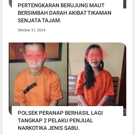
PERTENGKARAN BERUJUNG MAUT
BERSIMBAH DARAH AKIBAT TIKAMAN
SENJATA TAJAM.
Oktober 21, 2024
POLSEK PERANAP BERHASIL LAGI
TANGKAP 2 PELAKU PENJUAL
NARKOTIKA JENIS SABU.