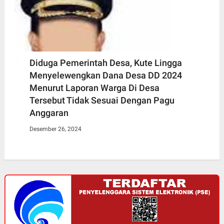
Diduga Pemerintah Desa, Kute Lingga
Menyelewengkan Dana Desa DD 2024
Menurut Laporan Warga Di Desa
Tersebut Tidak Sesuai Dengan Pagu
Anggaran
Desember 26, 2024