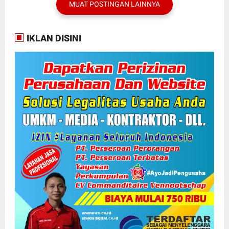
MUAT POSTINGAN LAINNYA
IKLAN DISINI