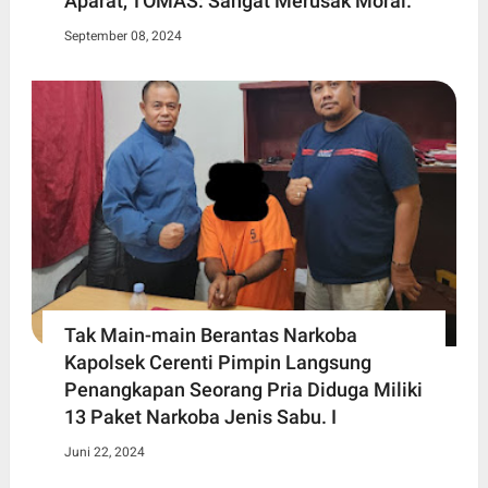
Aparat, TOMAS: Sangat Merusak Moral.
September 08, 2024
Tak Main-main Berantas Narkoba
Kapolsek Cerenti Pimpin Langsung
Penangkapan Seorang Pria Diduga Miliki
13 Paket Narkoba Jenis Sabu. I
Juni 22, 2024