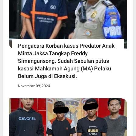
Pengacara Korban kasus Predator Anak
Minta Jaksa Tangkap Freddy
Simangunsong. Sudah Sebulan putus
kasasi Mahkamah Agung (MA) Pelaku
Belum Juga di Eksekusi.
November 09, 2024