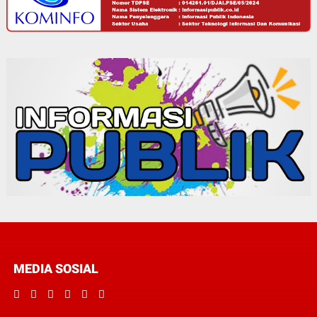
MEDIA SOSIAL