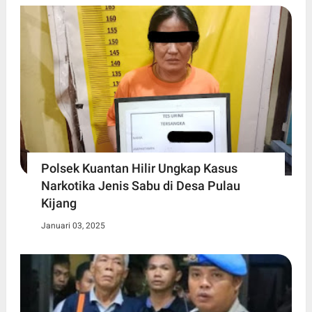
Polsek Kuantan Hilir Ungkap Kasus
Narkotika Jenis Sabu di Desa Pulau
Kijang
Januari 03, 2025