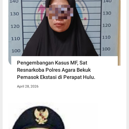
Pengembangan Kasus MF, Sat
Resnarkoba Polres Agara Bekuk
Pemasok Ekstasi di Perapat Hulu.
April 28, 2026