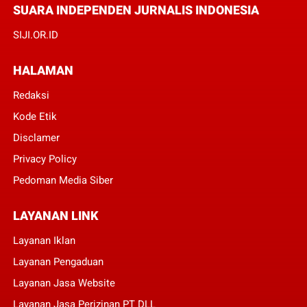
SUARA INDEPENDEN JURNALIS INDONESIA
SIJI.OR.ID
HALAMAN
Redaksi
Kode Etik
Disclamer
Privacy Policy
Pedoman Media Siber
LAYANAN LINK
Layanan Iklan
Layanan Pengaduan
Layanan Jasa Website
Layanan Jasa Perizinan PT DLL